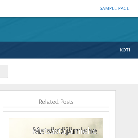
SAMPLE PAGE
KOTI
Related Posts
Metsästäjämiehe