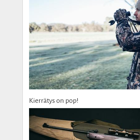
Kierrätys on pop!